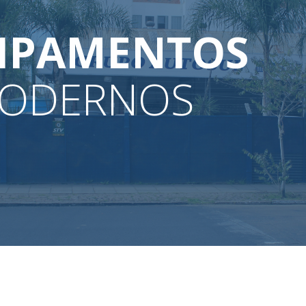
IPAMENTOS
ODERNOS