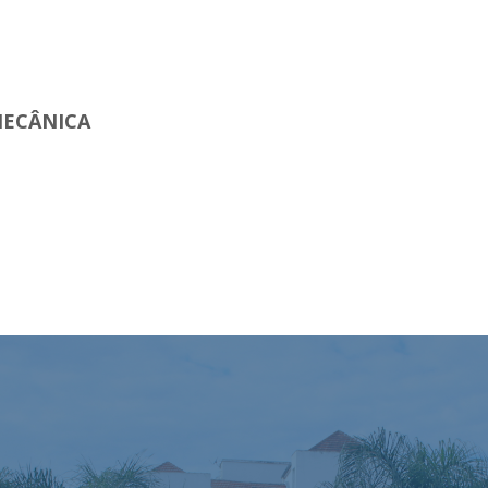
ECÂNICA