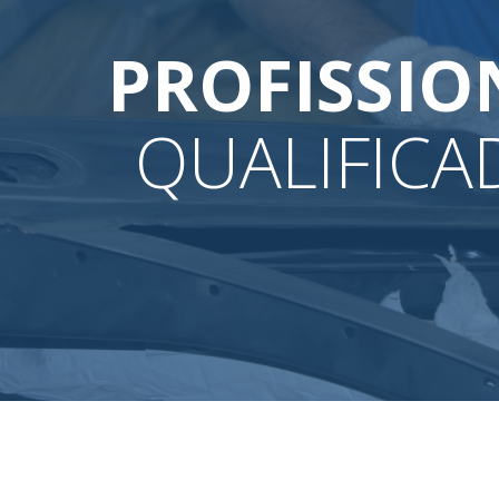
PROFISSIO
QUALIFICA