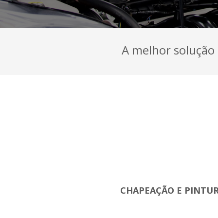
A melhor solução 
CHAPEAÇÃO E PINTU