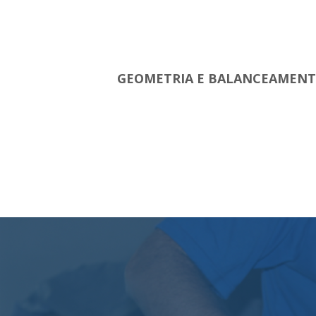
GEOMETRIA E BALANCEAMEN