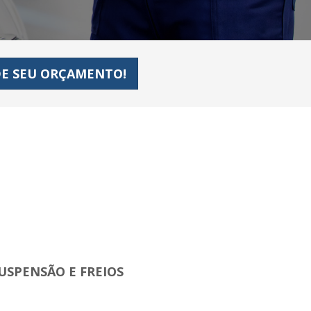
E SEU ORÇAMENTO!
USPENSÃO E FREIOS